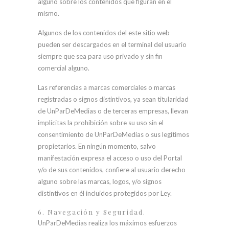
alguno sobre los contenidos que figuran en el
mismo.
Algunos de los contenidos del este sitio web
pueden ser descargados en el terminal del usuario
siempre que sea para uso privado y sin fin
comercial alguno.
Las referencias a marcas comerciales o marcas
registradas o signos distintivos, ya sean titularidad
de UnParDeMedias o de terceras empresas, llevan
implícitas la prohibición sobre su uso sin el
consentimiento de UnParDeMedias o sus legítimos
propietarios. En ningún momento, salvo
manifestación expresa el acceso o uso del Portal
y/o de sus contenidos, confiere al usuario derecho
alguno sobre las marcas, logos, y/o signos
distintivos en él incluidos protegidos por Ley.
6. Navegación y Seguridad.
UnParDeMedias realiza los máximos esfuerzos