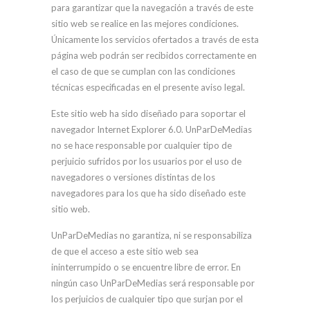
para garantizar que la navegación a través de este
sitio web se realice en las mejores condiciones.
Únicamente los servicios ofertados a través de esta
página web podrán ser recibidos correctamente en
el caso de que se cumplan con las condiciones
técnicas especificadas en el presente aviso legal.
Este sitio web ha sido diseñado para soportar el
navegador Internet Explorer 6.0. UnParDeMedias
no se hace responsable por cualquier tipo de
perjuicio sufridos por los usuarios por el uso de
navegadores o versiones distintas de los
navegadores para los que ha sido diseñado este
sitio web.
UnParDeMedias no garantiza, ni se responsabiliza
de que el acceso a este sitio web sea
ininterrumpido o se encuentre libre de error. En
ningún caso UnParDeMedias será responsable por
los perjuicios de cualquier tipo que surjan por el