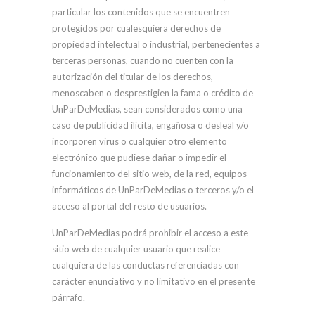
particular los contenidos que se encuentren
protegidos por cualesquiera derechos de
propiedad intelectual o industrial, pertenecientes a
terceras personas, cuando no cuenten con la
autorización del titular de los derechos,
menoscaben o desprestigien la fama o crédito de
UnParDeMedias, sean considerados como una
caso de publicidad ilícita, engañosa o desleal y/o
incorporen virus o cualquier otro elemento
electrónico que pudiese dañar o impedir el
funcionamiento del sitio web, de la red, equipos
informáticos de UnParDeMedias o terceros y/o el
acceso al portal del resto de usuarios.
UnParDeMedias podrá prohibir el acceso a este
sitio web de cualquier usuario que realice
cualquiera de las conductas referenciadas con
carácter enunciativo y no limitativo en el presente
párrafo.