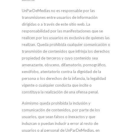
UnParDeMedias no es responsable por las
transmisiones entre usuarios de información
dirigidas o a través de este sitio web. La
responsabilidad por las manifestaciones que se
realicen por los usuarios es exclusiva de quienes las
realizan. Queda prohibida cualquier comunicación o
transmisión de contenidos que infrinja los derechos
propiedad de terceros y cuyo contenido sea
amenazante, obsceno, difamatorio, pornográfico,
xenófobo, atentatorio contra la dignidad de la
persona o los derechos de la infancia, la legalidad
vigente o cualquier conducta que incite o
constituya la realización de una ofensa penal.
Asimismo queda prohibida la inclusión y
comunicación de contenidos, por parte de los
usuarios, que sean falsos o inexactos y que
induzcan o puedan inducir a error al resto de
usuarios o al personal de UnParDeMedias, en