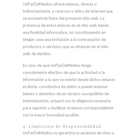
UnParDeMedias ofrece enlaces, directa o
indirectamente, a recursos o sitios de Internet que
se encuentran fuera del presente sitio web. La
presencia de estos enlaces en el sitio web tienen
una finalidad informativa, no constituyendo en
ningún caso una invitación a la contratación de
productos o servicios que se ofrezcan en el sitio
web de destino.
En caso de que UnParDeMedias tenga
conocimiento efectivo de que la actividad o la
información a la que se remite desde dichos enlaces
es ilícita, constitutiva de delito o puede lesionar
bienes o derechos de un tercero susceptibles de
indemnización, actuará con la diligencia necesaria
para suprimir o inutilizar el enlace correspondiente
con la mayor brevedad posible.
4. Limitación de Responsabilidad.
UnParDeMedias no garantiza la ausencia de virus u