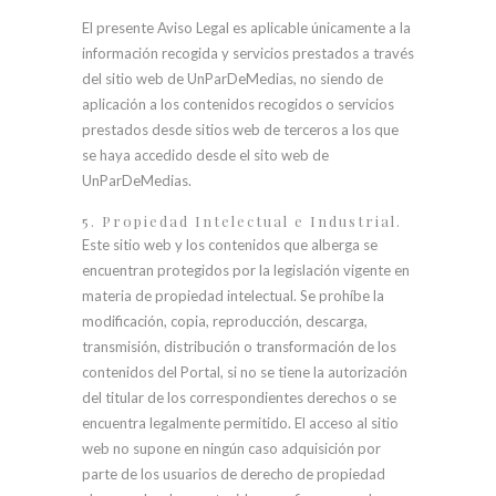
El presente Aviso Legal es aplicable únicamente a la
información recogida y servicios prestados a través
del sitio web de UnParDeMedias, no siendo de
aplicación a los contenidos recogidos o servicios
prestados desde sitios web de terceros a los que
se haya accedido desde el sito web de
UnParDeMedias.
5. Propiedad Intelectual e Industrial.
Este sitio web y los contenidos que alberga se
encuentran protegidos por la legislación vigente en
materia de propiedad intelectual. Se prohíbe la
modificación, copia, reproducción, descarga,
transmisión, distribución o transformación de los
contenidos del Portal, si no se tiene la autorización
del titular de los correspondientes derechos o se
encuentra legalmente permitido. El acceso al sitio
web no supone en ningún caso adquisición por
parte de los usuarios de derecho de propiedad